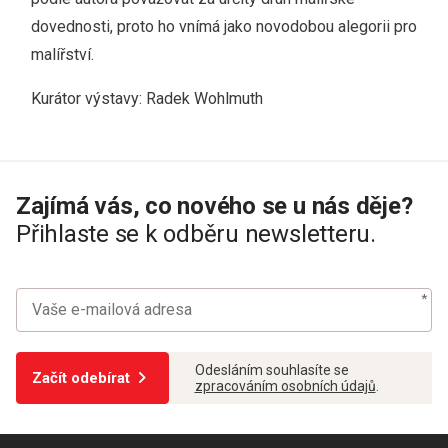
dovednosti, proto ho vnímá jako novodobou alegorii pro
malířství.
Kurátor výstavy: Radek Wohlmuth
Zajímá vás, co nového se u nás děje?
Přihlaste se k odběru newsletteru.
Odesláním souhlasíte se
Začít odebírat
zpracováním osobních údajů
.