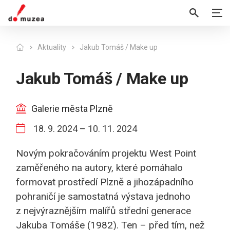
Aktuality
Jakub Tomáš / Make up
Jakub Tomáš / Make up
Galerie města Plzně
18. 9. 2024
–
10. 11. 2024
Novým pokračováním projektu West Point
zaměřeného na autory, které pomáhalo
formovat prostředí Plzně a jihozápadního
pohraničí je samostatná výstava jednoho
z nejvýraznějším malířů střední generace
Jakuba Tomáše (1982). Ten – před tím, než