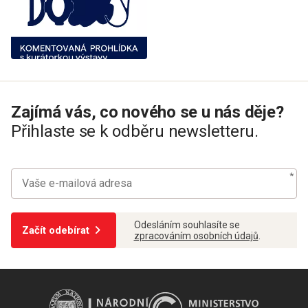
Zajímá vás, co nového se u nás děje?
Přihlaste se k odběru newsletteru.
Odesláním souhlasíte se
Začít odebírat
zpracováním osobních údajů
.