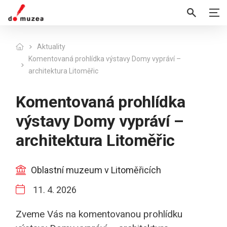
Aktuality
Komentovaná prohlídka výstavy Domy vypráví –
architektura Litoměřic
Komentovaná prohlídka
výstavy Domy vypráví –
architektura Litoměřic
Oblastní muzeum v Litoměřicích
11. 4. 2026
Zveme Vás na komentovanou prohlídku