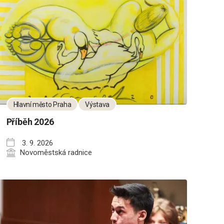
Hlavní město Praha
Výstava
Příběh 2026
3. 9. 2026
Novoměstská radnice