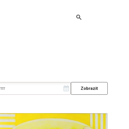
Zobrazit