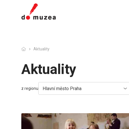
Aktuality
Aktuality
Hlavní město Praha
z regionu