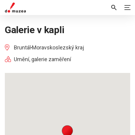
Galerie v kapli
Bruntál
Moravskoslezský kraj
Umění, galerie zaměření