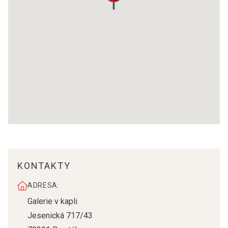
KONTAKTY
ADRESA:
Galerie v kapli
Jesenická 717/43