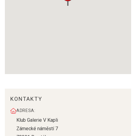
KONTAKTY
ADRESA:
Klub Galerie V Kapli
Zámecké náměstí 7