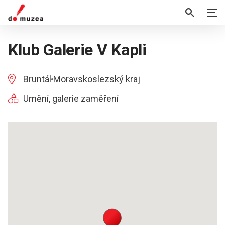
Klub Galerie V Kapli
Bruntál
Moravskoslezský kraj
Umění, galerie zaměření