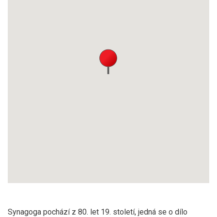
Synagoga pochází z 80. let 19. století, jedná se o dílo