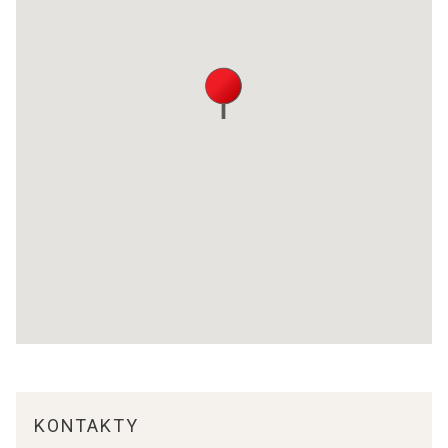
KONTAKTY