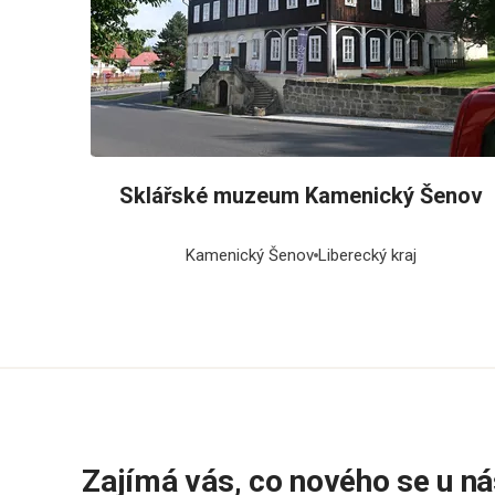
Sklářské muzeum Kamenický Šenov
Kamenický Šenov
Liberecký kraj
Zajímá vás, co nového se u ná