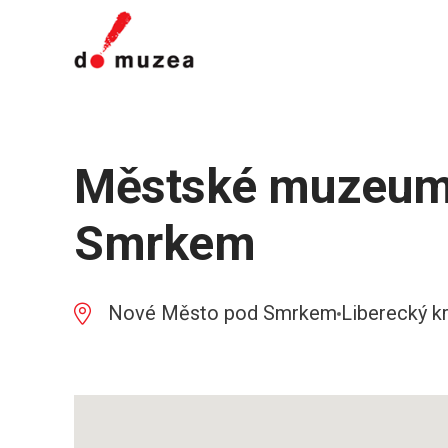
Městské muzeum
Smrkem
Nové Město pod Smrkem
Liberecký kr