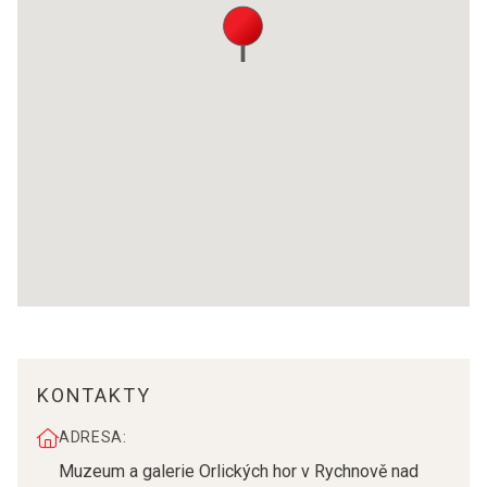
KONTAKTY
ADRESA:
Muzeum a galerie Orlických hor v Rychnově nad