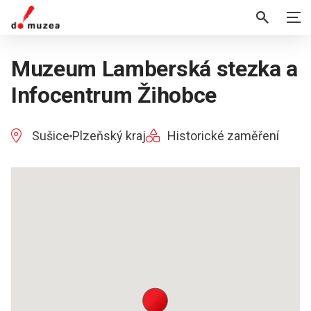
Muzeum Lamberská stezka a
Infocentrum Žihobce
Sušice
Plzeňský kraj
Historické zaměření