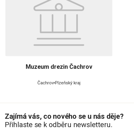
Muzeum drezin Čachrov
Čachrov
Plzeňský kraj
Zajímá vás, co nového se u nás děje?
Přihlaste se k odběru newsletteru.