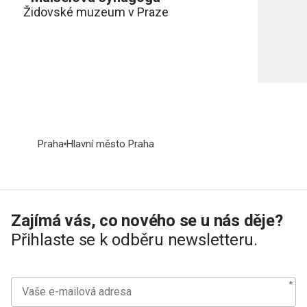
Židovské muzeum v Praze
Praha
Hlavní město Praha
Zajímá vás, co nového se u nás děje?
Přihlaste se k odběru newsletteru.