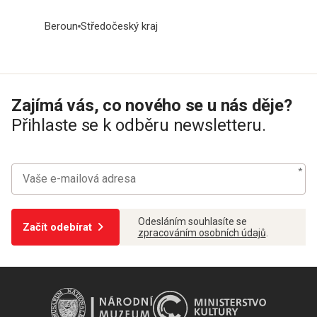
Beroun
Středočeský kraj
Zajímá vás, co nového se u nás děje?
Přihlaste se k odběru newsletteru.
Odesláním souhlasíte se
Začít odebírat
zpracováním osobních údajů
.