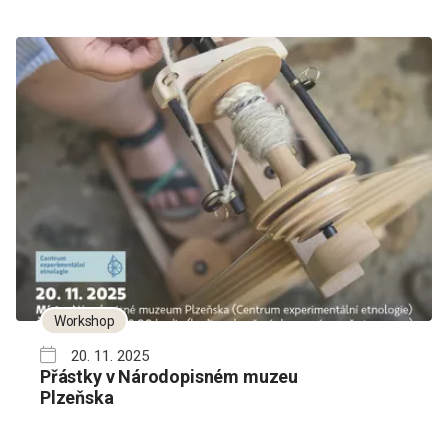
Workshop
20. 11. 2025
Přástky v Národopisném muzeu
Plzeňska