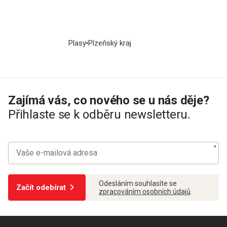
Plasy
Plzeňský kraj
Zajímá vás, co nového se u nás děje?
Přihlaste se k odběru newsletteru.
Odesláním souhlasíte se
Začít odebírat
zpracováním osobních údajů
.