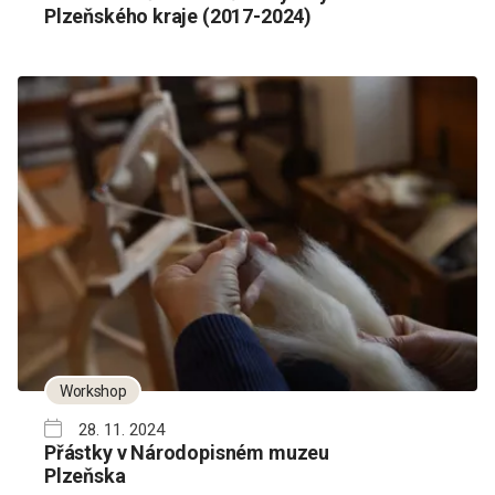
Plzeňského kraje (2017-2024)
Workshop
28. 11. 2024
Přástky v Národopisném muzeu
Plzeňska