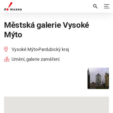
Městská galerie Vysoké
Mýto
Vysoké Mýto
Pardubický kraj
Umění, galerie zaměření