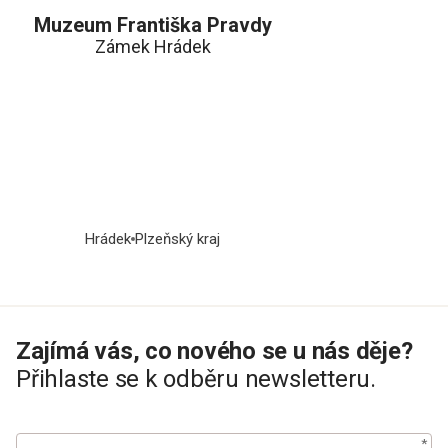
Muzeum Františka Pravdy
Zámek Hrádek
Hrádek
Plzeňský kraj
Zajímá vás, co nového se u nás děje?
Přihlaste se k odběru newsletteru.