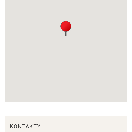
KONTAKTY