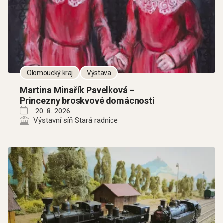
Olomoucký kraj
Výstava
Martina Minařík Pavelková –
Princezny broskvové domácnosti
20. 8. 2026
Výstavní síň Stará radnice